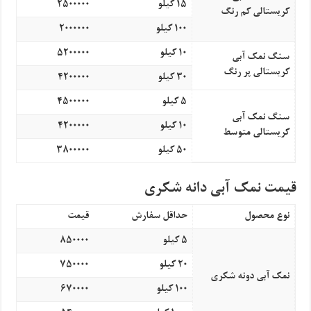
15 کیلو
2500000
کریستالی کم رنگ
100 کیلو
2000000
10 کیلو
5200000
سنگ نمک آبی
کریستالی پر رنگ
30 کیلو
4200000
5 کیلو
4500000
سنگ نمک آبی
10 کیلو
4200000
کریستالی متوسط
50 کیلو
3800000
قیمت نمک آبی دانه شکری
نوع محصول
حداقل سفارش
قیمت
5 کیلو
850000
20 کیلو
750000
نمک آبی دونه شکری
100 کیلو
670000