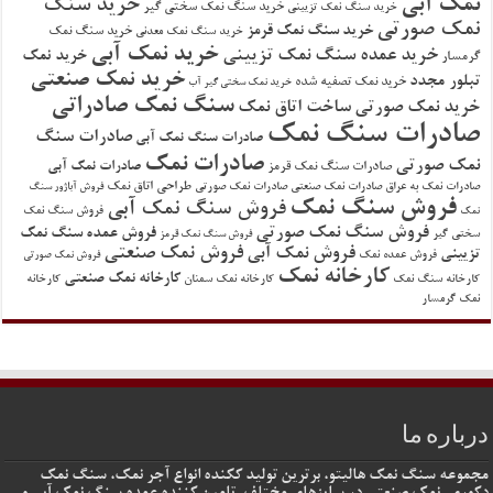
نمک آبی
خرید سنگ
خرید سنگ نمک سختی گیر
خرید سنگ نمک تزیینی
نمک صورتی
خرید سنگ نمک قرمز
خرید سنگ نمک
خرید سنگ نمک معدنی
خرید نمک آبی
خرید عمده سنگ نمک تزیینی
خرید نمک
گرمسار
خرید نمک صنعتی
تبلور مجدد
خرید نمک تصفیه شده
خرید نمک سختی گیر آب
سنگ نمک صادراتی
خرید نمک صورتی
ساخت اتاق نمک
صادرات سنگ نمک
صادرات سنگ
صادرات سنگ نمک آبی
صادرات نمک
نمک صورتی
صادرات سنگ نمک قرمز
صادرات نمک آبی
طراحی اتاق نمک
صادرات نمک به عراق
صادرات نمک صنعتی
صادرات نمک صورتی
فروش آباژور سنگ
فروش سنگ نمک
فروش سنگ نمک آبی
فروش سنگ نمک
نمک
فروش سنگ نمک صورتی
فروش عمده سنگ نمک
سختی گیر
فروش سنگ نمک قرمز
فروش نمک صنعتی
فروش نمک آبی
تزیینی
فروش عمده نمک
فروش نمک صورتی
کارخانه نمک
کارخانه نمک صنعتی
کارخانه سنگ نمک
کارخانه نمک سمنان
کارخانه
نمک گرمسار
درباره ما
مجموعه سنگ نمک هالیتو، برترین تولید ککنده انواع آجر نمک، سنگ نمک