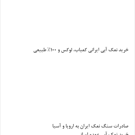
خرید نمک آبی ایرانی کمیاب، لوکس و ۱۰۰٪ طبیعی
صادرات سنگ نمک ایران به اروپا و آسیا