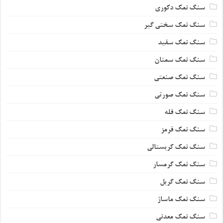
سنگ نمک دکوری
سنگ نمک سختی گیر
سنگ نمک سفید
سنگ نمک سمنان
سنگ نمک صنعتی
سنگ نمک صورتی
سنگ نمک فله
سنگ نمک قرمز
سنگ نمک کریستالی
سنگ نمک گرمسار
سنگ نمک گریل
سنگ نمک ماساژ
سنگ نمک معدنی