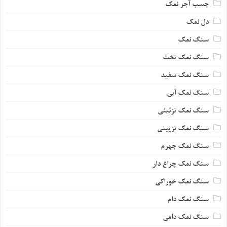
چسب آجر نمک
دل نمک
سنگ نمک
سنگ نمک تخت
سنگ نمک سفید
سنگ نمک آبی
سنگ نمک تزئینی
سنگ نمک تزیینی
سنگ نمک جهرم
سنگ نمک چراغ دار
سنگ نمک خوراکی
سنگ نمک دام
سنگ نمک دامی