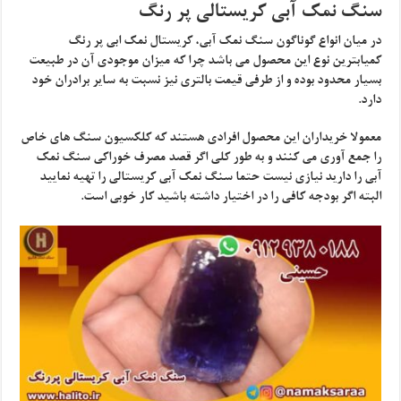
سنگ نمک آبی کریستالی پر رنگ
در میان انواع گوناگون سنگ نمک آبی، کریستال نمک ابی پر رنگ
کمیابترین نوع این محصول می باشد چرا که میزان موجودی آن در طبیعت
بسیار محدود بوده و از طرفی قیمت بالتری نیز نسبت به سایر برادران خود
دارد.
معمولا خریداران این محصول افرادی هستند که کلکسیون سنگ های خاص
را جمع آوری می کنند و به طور کلی اگر قصد مصرف خوراکی سنگ نمک
آبی را دارید نیازی نیست حتما سنگ نمک آبی کریستالی را تهیه نمایید
البته اگر بودجه کافی را در اختیار داشته باشید کار خوبی است.