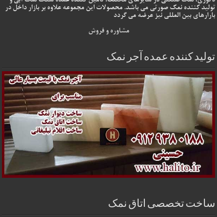
دکوری، نمک صنعتی در سایزهای مختلف، تامین کننده عمده سنگ نمک آبی و
تولید کننده نمک صورتی می باشد. محصولات این مجموعه علاوه بر بازار داخل در
بارارهای بین المللی نیز عرضه می گردد
مشاوره و فروش
تولید کننده عمده آجر نمک
ساخت تخصصی اتاق نمک