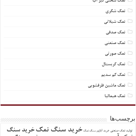
نمک سختی گیر آب
نمک شکری
نمک شیلاتی
نمک صدفی
نمک صنعتی
نمک صورتی
نمک کریستال
نمک کم سدیم
نمک ماشین ظرفشویی
نمک هیمالیا
برچسب‌ها
خرید سنگ نمک
خرید سنگ
تولید نمک صنعتی
خرید آباژور سنگ نمک