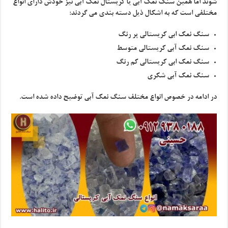
شوند اما همین سنگ نمک آبی یا کریستال نمک آبی نیز خودش دارای انواع
مختلفی است که به اشکال ذیل دسته بندی می گردند:
سنگ نمک ابی کریستالی پر رنگ
سنگ نمک آبی کریستالی متوسط
سنگ نمک ابی کریستالی کم رنگ
سنگ نمک آبی شکری
در ادامه در خصوص انواع مختلف سنگ نمک آبی توضیح داده شده است.