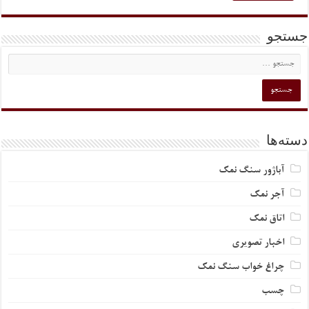
جستجو
دسته‌ها
آباژور سنگ نمک
آجر نمک
اتاق نمک
اخبار تصویری
چراغ خواب سنگ نمک
چسب