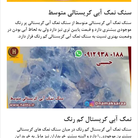
سنگ نمک آبی کریستالی متوسط
سنگ نمک آبی کریستالی متوسط از سنگ نمک آبی کریستالی پر رنگ
موجودی بیشتری دارد و قیمت پایین تری نیز دارد ولی به لحاظ آبی بودن در
وضعیت بهتری نسبت به سنگ نمک آبی کریستالی کم رنگ قرار دارد.
نمک آبی کریستال کم رنگ
سنگ نمک آبی کریستال کم رنگ در میان سنگ نمک های کریستالی
بیشترین موجودی را دارد و البته بیشتر خریداران نیز مایل به خرید این