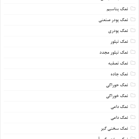
نمک پتاسیم
نمک پودر صنعتی
نمک پودری
نمک تبلور
نمک تبلور مجدد
نمک تصفیه
نمک جاده
نمک حوراکی
نمک خوراکی
نمک دامی
نمک دامی
نمک سختی گیر