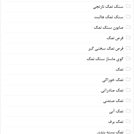
سنگ نمک نارنجی
سنگ نمک هالیت
صابون سنگ نمک
قرص نمک
قرص نمک سختی گیر
گوی ماساژ سنگ نمک
نمک
نمک خوراکی
نمک صادراتی
نمک صنعتی
نمک آبی
نمک برف
نمک بسته بندی