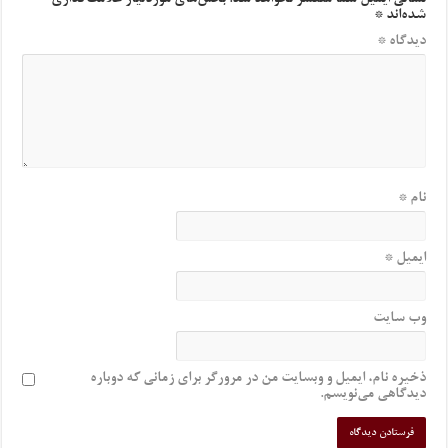
نشانی ایمیل شما منتشر نخواهد شد.
بخش‌های موردنیاز علامت‌گذاری
شده‌اند
*
دیدگاه
*
نام
*
ایمیل
*
وب‌ سایت
ذخیره نام، ایمیل و وبسایت من در مرورگر برای زمانی که دوباره
دیدگاهی می‌نویسم.