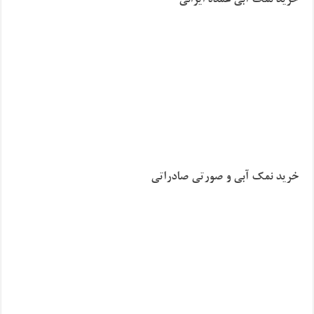
خرید نمک آبی عمده ایرانی
خرید نمک آبی و صورتی صادراتی