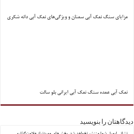
مزایای سنگ نمک آبی سمنان و ویژگی‌های نمک آبی دانه شکری
نمک آبی عمده سنگ نمک آبی ایرانی بلو سالت
دیدگاهتان را بنویسید