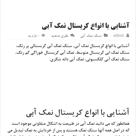
آشنایی با انواع کریستال نمک آبی
admin
سنگ نمک آبی
نظری بدهید
0 بازدید
آشنایی با انواع کریستال
نمک آبی
، سنگ نمک آبی کریستالی پر رنگ،
سنگ نمک ابی کریستال متوسط، نمک آبی کریستال خوراکی کم رنگ،
سنگ نمک آبی کلکسیونی، نمک آبی دانه شکری.
آشنایی با انواع کریستال نمک آبی
همانطور که می دانید نمک آبی در طبیعت به اشکال متفاوتی موجود است
که در اصل همه آنها سنگ نمک هستند و پس از خردایش به نمک تبدیل می