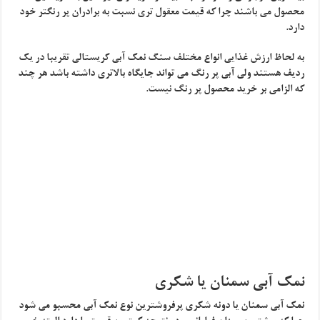
محصول می باشند چرا که قیمت معقول تری نسبت به برادران پر رنگتر خود
دارد.
به لحاظ ارزش غذایی انواع مختلف سنگ نمک آبی کریستالی تقریبا در یک
ردیف هستند ولی آبی پر رنگ می تواند جایگاه بالاتری داشته باشد هر چند
که الزامی بر خرید محصول پر رنگ نیست.
نمک آبی سمنان یا شکری
نمک آبی سمنان یا دونه شکری پرفروشترین نوع نمک آبی محسبو می شود