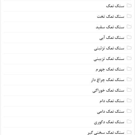
سنگ نمک
سنگ نمک تخت
سنگ نمک سفید
سنگ نمک آبی
سنگ نمک تزئینی
سنگ نمک تزیینی
سنگ نمک جهرم
سنگ نمک چراغ دار
سنگ نمک خوراکی
سنگ نمک دام
سنگ نمک دامی
سنگ نمک دکوری
سنگ نمک سختی گیر