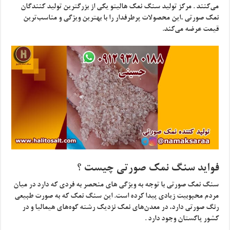
می‌کنند . مرکز تولید سنگ نمک هالیتو یکی از بزرگترین تولید کنندگان
نمک صورتی ،این محصولات پرطرفدار را با بهترین ویژگی و مناسب‌ترین
قیمت عرضه می‌کند.
فواید سنگ نمک صورتی چیست ؟
سنگ نمک صورتی با توجه به ویژگی ‌های منحصر به فردی که دارد در میان
مردم محبوبیت زیادی پیدا کرده است. این سنگ نمک که به صورت طبیعی
رنگ صورتی دارد، در معدن‌های نمک نزدیک رشته کوه‌های هیمالیا و در
کشور پاکستان وجود دارد .