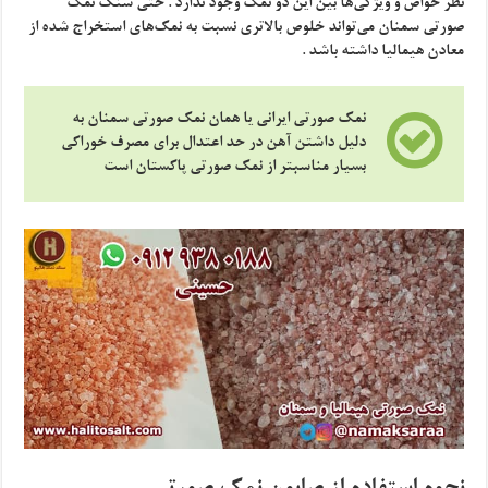
نظر خواص و ویژگی‌ها بین این دو نمک وجود ندارد . حتی سنگ نمک
صورتی سمنان می‌تواند خلوص بالاتری نسبت به نمک‌های استخراج شده از
معادن هیمالیا داشته باشد .
نمک صورتی ایرانی یا همان نمک صورتی سمنان به
دلیل داشتن آهن در حد اعتدال برای مصرف خوراکی
بسیار مناسبتر از نمک صورتی پاکستان است