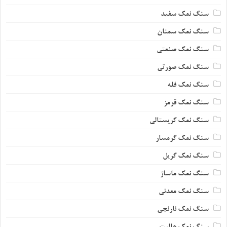
سنگ نمک سفید
سنگ نمک سمنان
سنگ نمک صنعتی
سنگ نمک صورتی
سنگ نمک فله
سنگ نمک قرمز
سنگ نمک کریستالی
سنگ نمک گرمسار
سنگ نمک گریل
سنگ نمک ماساژ
سنگ نمک معدنی
سنگ نمک نارنجی