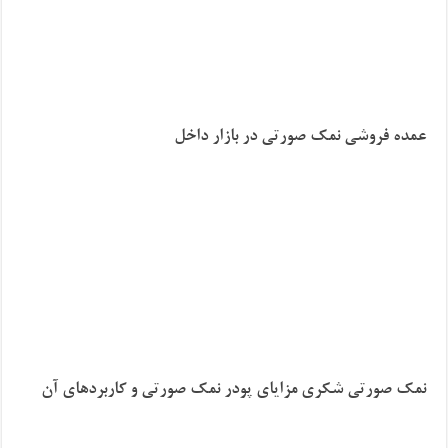
عمده فروشی نمک صورتی در بازار داخل
نمک صورتی شکری مزایای پودر نمک صورتی و کاربردهای آن