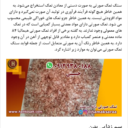
سنگ نمک صورتی به صورت دستی از معادن نمک استخراج می‌شود. به
همین خاطر هیچ گونه فرآیند فرآوری در تولید آن صورت نمی‌گیرد و دارای
مواد افزودنی نیست. به همین خاطر جزو نمک‌ های خوراکی طبیعی محسوب
می ‌شود. نمک صورتی دارای مواد معدنی بسیار کمیابی است که در نمک‌
های معمولی وجود ندارند. به گفته برخی از افراد نمک صورتی هیمالیا ۸۴
ماده معدنی و عنصر کمیاب دارد و مقادیر قابل توجهی از آهن در آن وجود
دارد .به همین خاطر رنگ آن به صورتی متمایل است. از جمله فواید سنگ
نمک صورتی می‌توان به موارد زیر اشاره کرد.
سم زدایی بدن