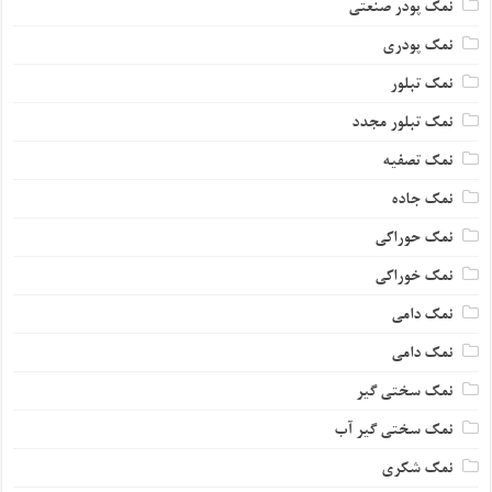
نمک پودر صنعتی
نمک پودری
نمک تبلور
نمک تبلور مجدد
نمک تصفیه
نمک جاده
نمک حوراکی
نمک خوراکی
نمک دامی
نمک دامی
نمک سختی گیر
نمک سختی گیر آب
نمک شکری