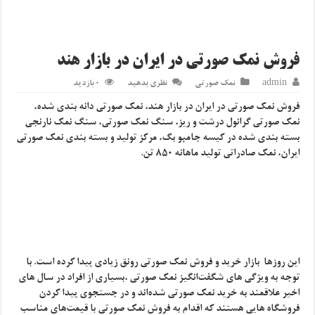
فروش نمک صورتی در ایران در بازار هند
admin
نمک صورتی
نظری بدهید
0 بازدید
فروش نمک صورتی در ایران در بازار هند، نمک صورتی دانه بندی شده،
نمک صورتی گرانول درشت و ریز، سنگ نمک صورتی، سنگ نمک نارنجی
بسته بندی شده در کیسه جامبو بگ، مرکز تولید و بسته بندی نمک صورتی
ایران، نمک صادراتی تولید ماهانه 850 تن.
این روزها بازار خرید و فروش نمک صورتی رونق زیادی پیدا کرده است. با
توجه به ویژگی ‌های شگفت‌انگیز نمک صورتی ،بسیاری از افراد در سال ‌های
اخیر علاقمند به خرید نمک صورتی شده‌اند و در جستجوی پیدا کردن
فروشگاه‌ هایی هستند که اقدام به فروش نمک صورتی با قیمت‌های مناسب