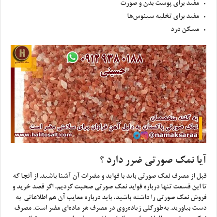
مفید برای پوست بدن و صورت
مفید برای تخلیه سینوس‌ها
مسکن درد
آیا نمک صورتی ضرر دارد ؟
قبل از مصرف نمک صورتی باید با فواید و مضرات آن آشنا باشید. از آنجا که
تا این قسمت تنها درباره فواید نمک صورتی صحبت کردیم، اگر قصد خرید و
فروش نمک صورتی را داشته باشید، باید درباره معایب آن هم اطلاعاتی به
دست بیاورید. به‌طورکلی زیاده‌روی در مصرف هر ماده‌ای مضر است. مصرف