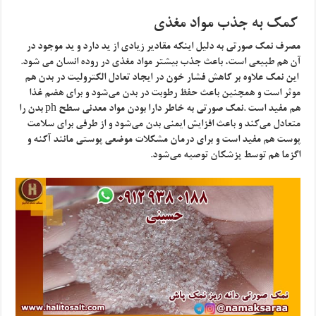
کمک به جذب مواد مغذی
مصرف نمک صورتی به دلیل اینکه مقادیر زیادی از ید دارد و ید موجود در
آن هم طبیعی است، باعث جذب بیشتر مواد مغذی در روده انسان می شود.
این نمک علاوه بر کاهش فشار خون در ایجاد تعادل الکترولیت در بدن هم
موثر است و همچنین باعث حفظ رطوبت در بدن می‌شود و برای هضم غذا
هم مفید است .نمک صورتی به خاطر دارا بودن مواد معدنی سطح ph بدن را
متعادل می‌کند و باعث افزایش ایمنی بدن می‌شود و از طرفی برای سلامت
پوست هم مفید است و برای درمان مشکلات موضعی پوستی مانند آکنه و
اگزما هم توسط پزشکان توصیه می‌شود.