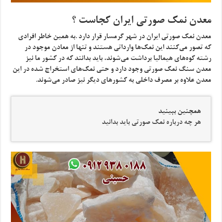
معدن نمک صورتی ایران کجاست ؟
معدن نمک صورتی ایران در شهر گرمسار قرار دارد .به همین خاطر افرادی
که تصور می‌کنند این نمک‌ها وارداتی هستند و تنها از معادن موجود در
رشته کوه‌های هیمالیا برداشت می‌شوند، باید بدانند که در کشور ما نیز
معدن سنگ نمک صورتی وجود دارد و حتی نمک‌های استخراج شده در این
معدن علاوه بر مصرف داخلی به کشورهای دیگر نیز صادر می‌شوند.
همچنین ببینید
هر چه درباره نمک صورتی باید بدانید