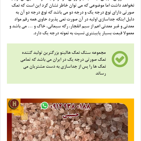
نخواهد داشت اما موضوعی که می توان خاطر نشان کرد این است که نمک
صورتی دارای نوع درجه یک و درجه دو می باشد که نوع درجه دو آن به
دلیل اینکه جداسازی اولیه در آن صورت نمی پذیرد حاوی همه رقم مواد
معدنی و غیر معدنی اعم از سیم انفجار، رگه سیمانی، خاک و … می باشد و
معمولا قیمت بسیار پایینتری نسبت به نمونه درجه یک دارد.
مجموعه سنگ نمک هالیتو بزرگترین تولید کننده
نمک صورتی درجه یک در ایران می باشد که تمامی
نمک ها را پس از جداسازی به دست مشتریان می
رساند