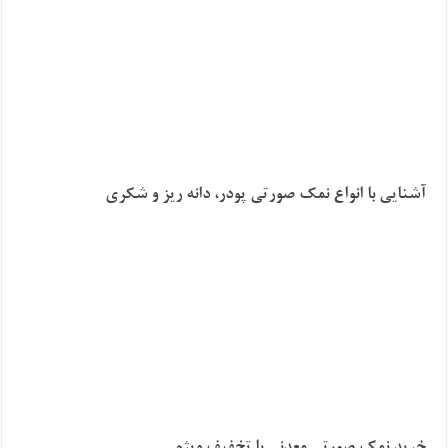
آشنایی با انواع نمک صورتی پودر، دانه ریز و شکری
خرید نمک صورتی معدنی با تخفیف ویژه