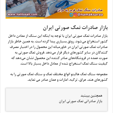
بازار صادرات نمک صورتی ایران
بازار صادرات نمک صورتی ایران با توجه به اینکه این سنگ از معادن داخل
کشور استخراج می‌شود، رونق بسیاری پیدا کرده است. به همین خاطر بازار
صادرات نمک صورتی ایران در خاورمیانه این محصول را در اختیار مصرف
کنندگان در سایر کشورهای دیگر قرار می‌دهد .فروش نمک صورتی به
صورت عمده در فروشگاه‌های صادر کننده این محصول نشان می‌دهد که
کیفیت سنگ نمک استخراج شده از معادل داخل بسیار بالا است.
مجموعه سنگ نمک هالیتو انواع مختلف نمک و سنگ نمک صورتی را به
کشورهای هند، عراق، ترکیه، امارات و عمان صادر می نماید.
همچنین ببینید
بازار صادراتی نمک صورتی ایران