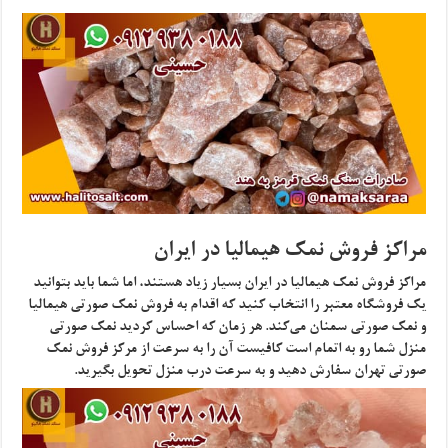
مراکز فروش نمک هیمالیا در ایران
مراکز فروش نمک هیمالیا در ایران بسیار زیاد هستند، اما شما باید بتوانید
یک فروشگاه معتبر را انتخاب کنید که اقدام به فروش نمک صورتی هیمالیا
و نمک صورتی سمنان می‌کند. هر زمان که احساس کردید نمک صورتی
منزل شما رو به اتمام است کافیست آن را به سرعت از مرکز فروش نمک
صورتی تهران سفارش دهید و به سرعت درب منزل تحویل بگیرید.