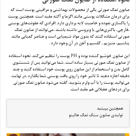
نحوه استفاده از صابون نمک صورتی
صابون نمک صورتی یکی از محصولات بهداشتی و مراقبتی پوست است که
برای درمان مشکلات پوستی مانند اگزما و آکنه مفید است. همچنین پوست
را پاکسازی نموده و خاصیت لایه برداری دارد .افرادی که عفونت‌های پوستی
،قارچی، باکتری‌هایی یا ویروسی داشته باشند ،می‌توانند از صابون نمک
صورتی استفاده کنند که بدون مواد شیمیایی است و عناصر کمیابی مانند
پتاسیم، منیزیم ، کلسیم و آهن در آن وجود دارد .
این صابون خوشبو کننده بوده و PH پوست را تنظیم می‌کند. نحوه استفاده
از صابون نمک صورتی بسیار ساده است. شما می‌توانید پس از شستشوی
کامل بدن و استحمام از این صابون روی پوست خود استفاده کنید و چند
دقیقه اجازه دهید تا تاثیر خود را روی بافت پوستی شما بگذارد .در نهایت
می‌توانید پوست را با آب ولرم بشویید. گفته می‌شود صابون نمک صورتی
برای دردهای عضلانی هم مفید است.
همچنین ببینید
تولیدی صابون سنگ نمک هالیتو