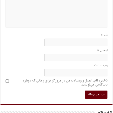
نام
*
ایمیل
*
وب‌ سایت
ذخیره نام، ایمیل و وبسایت من در مرورگر برای زمانی که دوباره
دیدگاهی می‌نویسم.
جستجو