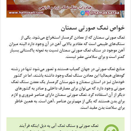
خواص نمک صورتی سمنان
نمک صورتی سمنان که از معادن گرمسار استخراج می‌شود، یکی از
سنگ‌های طبیعی است که مقادیر بالایی آهن در آن وجود دارد البته میزان
آهن موجود در سنگ نمک صورتی سمنان نسبت به نمونه پاکستانی بسیار
کمتر است و برای سلامتی مضر نیست.
منابع نمک صورتی در جهان کمیاب هستند و تصور می‌شود تنها در رشته
کوه‌های هیمالیا این معادن سنگ نمک وجود داشته باشند، اما در کشور
خودمان نیز در استان سمنان و شهرستان گرمسار یک معدن سنگ نمک
صورتی وجود دارد که می‌توان برای مصارف داخلی و صادر به کشورهای
دیگر از آن استفاده کرد .نمک صورتی سمنان دارای عناصر ضروری و لازم
برای بدن هستند که یکی از مهم‌ترین عناصر ،آهن است. به همین خاطر
برای سلامت بدن مفید است.
نمک‌ صورتی و سنگ
نمک آبی
به دیل اینکه فرآیند