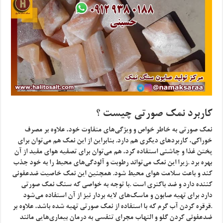
کاربرد نمک صورتی چیست ؟
نمک صورتی به خاطر خواص و ویژگی‌های متفاوت خود، علاوه بر مصرف
خوراکی، کاربردهای دیگری هم دارد. بنابراین از این نمک هم می‌توان برای
پختن غذا و چاشنی استفاده کرد، هم می‌توان برای تصفیه هوای مفید از آن
بهره برد .زیرا این نمک می‌تواند رطوبت و آلودگی‌های محیط را به خود جذب
کند و باعث سلامت هوای محیط شود. همچنین این نمک خاصیت ضدعفونی
کننده دارد و ضد باکتری است .با توجه به خواصی که سنگ نمک صورتی
دارد برای تهیه صابون و ماسک‌های لایه بردار نیز از آن استفاده می‌شود
.قرقره کردن آب گرم که با استفاده از نمک صورتی تهیه شده باشد، علاوه بر
ضدعفونی کردن گلو و التهاب مجرای تنفسی به درمان بیماری‌هایی مانند