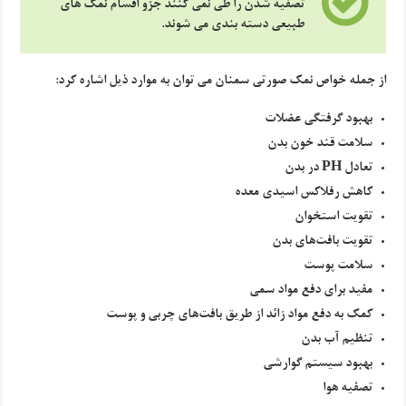
تصفیه شدن را طی نمی کنند جزو اقسام نمک های
طبیعی دسته بندی می شوند.
از جمله خواص نمک صورتی سمنان می توان به موارد ذیل اشاره کرد:
بهبود گرفتگی عضلات
سلامت قند خون بدن
تعادل PH در بدن
کاهش رفلاکس اسیدی معده
تقویت استخوان
تقویت بافت‌های بدن
سلامت پوست
مفید برای دفع مواد سمی
کمک به دفع مواد زائد از طریق بافت‌های چربی و پوست
تنظیم آب بدن
بهبود سیستم گوارشی
تصفیه هوا