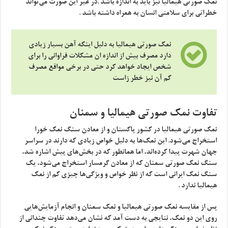
نمک صورتی هیمالیا نیز باید به اندازه باشد .در غیر این صورت می‌تواند
خطراتی برای سلامتی انسان به همراه داشته باشد .
نمک صورتی هیمالیا به دلیل اینکه آهن بسیار زیادی
دارد مصرف بیش از اندازه ان مشکلات فراوانی را برای
شخص ایجاد خواهد کرد حتی در برخی مواقع مصرف
کم آن نیز خطر زاست
تفاوت نمک صورتی هیمالیا و سمنان
نمک صورتی هیمالیا در کشور پاکستان و از معادن سنگ نمک خورا
استخراج می‌شود. این نمک‌ها به دلیل خواص زیادی که دارند در سراسر
جهان شهرت پیدا کرده‌اند، اما همانطور که در بخش‌های پیش اشاره شد،
سنگ نمک صورتی سمنان که از معادن گرمسار استخراج می‌شود، یک
سنگ نمک ایرانی است که از نظر خواص و ویژگی‌ها چیزی کم از نمک
هیمالیا ندارد .
پس از مقایسه نمک صورتی هیمالیا و نمک سمنان و انجام آزمایش‌هایی
روی این دو نمک، نتایجی به دست آمد که نشان می‌دهد تفاوت چندانی از