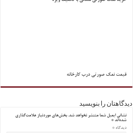
قیمت نمک صورتی درب کارخانه
دیدگاهتان را بنویسید
نشانی ایمیل شما منتشر نخواهد شد.
بخش‌های موردنیاز علامت‌گذاری
شده‌اند
*
دیدگاه
*