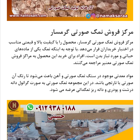
مرکز فروش نمک صورتی گرمسار
مرکز فروش نمک صورتی گرمسار، محصول را با کیفیت بالا و قیمتی مناسب
در اختیار خریداران قرار می‌دهد .با توجه به اینکه نمک یکی از ماده‌های
حیاتی و مورد نیاز بدن است، افراد برای خرید این محصول به مراکز فروش
نمک صورتی معتبر مراجعه می‌کنند.
مواد معدنی موجود در سنگ نمک صورتی و آهن باعث می‌شود تا رنگ آن
صورتی یا نارنجی باشد. در این مجموعه نمک صورتی به صورت گرانول دانه
درشت و پودری و دانه ریز نمکدانی عرضه می شود.