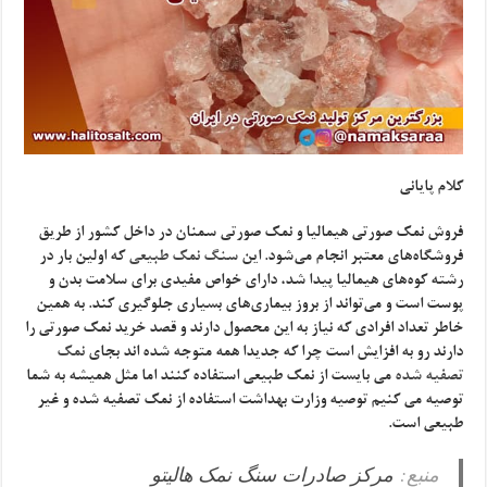
کلام پایانی
فروش نمک صورتی هیمالیا و نمک صورتی سمنان در داخل کشور از طریق
فروشگاه‌های معتبر انجام می‌شود. این
سنگ نمک طبیعی
که اولین بار در
رشته کوه‌های هیمالیا پیدا شد، دارای خواص مفیدی برای سلامت بدن و
پوست است و می‌تواند از بروز بیماری‌های بسیاری جلوگیری کند. به همین
خاطر تعداد افرادی که نیاز به این محصول دارند و قصد خرید نمک صورتی را
دارند رو به افزایش است چرا که جدیدا همه متوجه شده اند بجای
نمک
تصفیه شده
می بایست از نمک طبیعی استفاده کنند اما مثل همیشه به شما
توصیه می کنیم توصیه وزارت بهداشت استفاده از نمک تصفیه شده و غیر
طبیعی است.
منبع:
مرکز صادرات سنگ نمک هالیتو