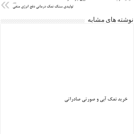
بعد
تولیدی سنگ نمک درمانی دفع انرژی منفی
نوشته های مشابه
خرید نمک آبی و صورتی صادراتی